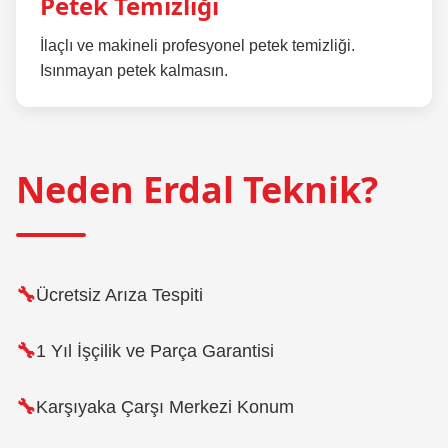
Petek Temizliği
İlaçlı ve makineli profesyonel petek temizliği.
Isınmayan petek kalmasın.
Neden Erdal Teknik?
Ücretsiz Arıza Tespiti
1 Yıl İşçilik ve Parça Garantisi
Karşıyaka Çarşı Merkezi Konum