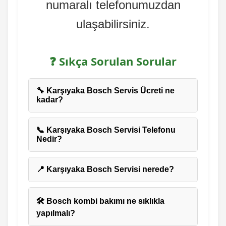
numaralı telefonumuzdan
ulaşabilirsiniz.
❓ Sıkça Sorulan Sorular
🔧 Karşıyaka Bosch Servis Ücreti ne
kadar?
📞 Karşıyaka Bosch Servisi Telefonu
Nedir?
📍 Karşıyaka Bosch Servisi nerede?
🛠️ Bosch kombi bakımı ne sıklıkla
yapılmalı?