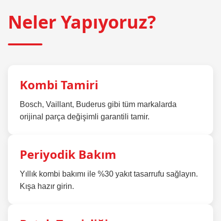
Neler Yapıyoruz?
Kombi Tamiri
Bosch, Vaillant, Buderus gibi tüm markalarda
orijinal parça değişimli garantili tamir.
Periyodik Bakım
Yıllık kombi bakımı ile %30 yakıt tasarrufu sağlayın.
Kışa hazır girin.