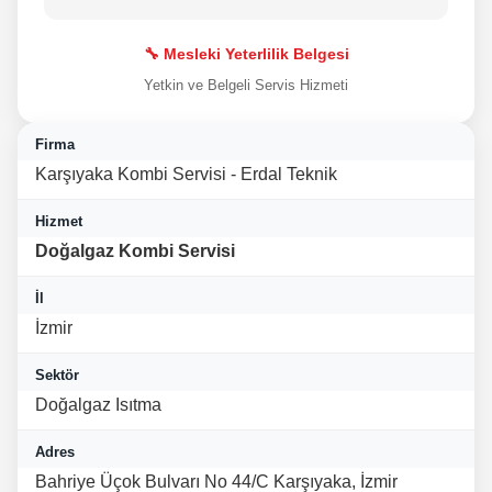
🔧 Mesleki Yeterlilik Belgesi
Yetkin ve Belgeli Servis Hizmeti
Firma
Karşıyaka Kombi Servisi - Erdal Teknik
Hizmet
Doğalgaz Kombi Servisi
İl
İzmir
Sektör
Doğalgaz Isıtma
Adres
Bahriye Üçok Bulvarı No 44/C Karşıyaka, İzmir