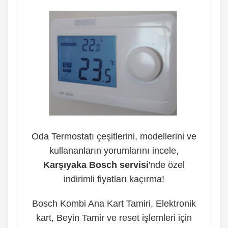
Oda Termostatı çeşitlerini, modellerini ve
kullananların yorumlarını incele,
Karşıyaka Bosch servisi
'nde özel
indirimli fiyatları kaçırma!
Bosch Kombi Ana Kart Tamiri, Elektronik
kart, Beyin Tamir ve reset işlemleri için