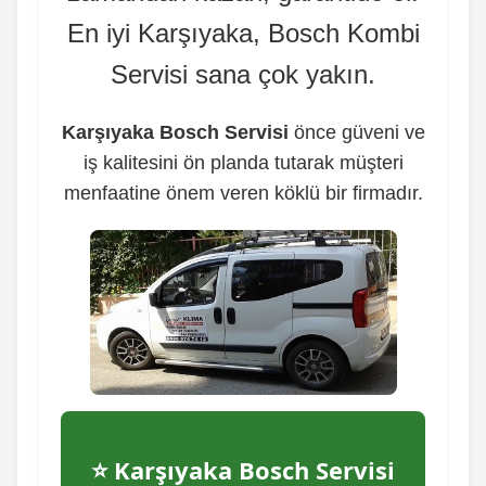
En iyi Karşıyaka, Bosch Kombi
Servisi sana çok yakın.
Karşıyaka Bosch Servisi
önce güveni ve
iş kalitesini ön planda tutarak müşteri
menfaatine önem veren köklü bir firmadır.
⭐ Karşıyaka Bosch Servisi