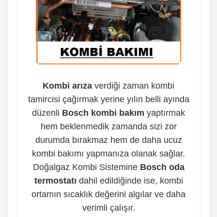
Kombi arıza
verdiği zaman kombi
tamircisi çağırmak yerine yılın belli ayında
düzenli
Bosch kombi bakım
yaptırmak
hem beklenmedik zamanda sizi zor
durumda bırakmaz hem de daha ucuz
kombi bakımı yapmanıza olanak sağlar.
Doğalgaz Kombi Sistemine
Bosch oda
termostatı
dahil edildiğinde ise, kombi
ortamın sıcaklık değerini algılar ve daha
verimli çalışır.