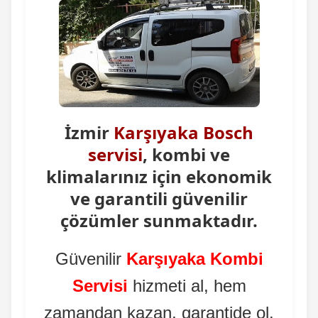
İzmir
Karşıyaka Bosch
servisi
, kombi ve
klimalarınız için ekonomik
ve garantili güvenilir
çözümler sunmaktadır.
Güvenilir
Karşıyaka Kombi
Servisi
hizmeti al, hem
zamandan kazan, garantide ol.