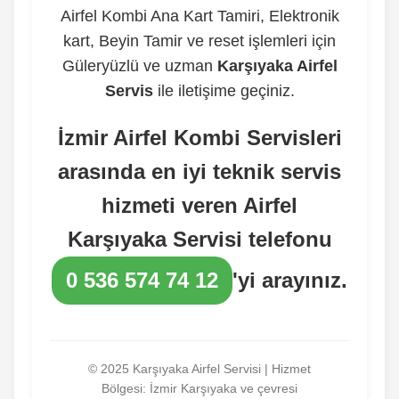
Airfel Kombi Ana Kart Tamiri, Elektronik
kart, Beyin Tamir ve reset işlemleri için
Güleryüzlü ve uzman
Karşıyaka Airfel
Servis
ile iletişime geçiniz.
İzmir Airfel Kombi Servisleri
arasında en iyi teknik servis
hizmeti veren
Airfel
Karşıyaka Servisi
telefonu
0 536 574 74 12
'yi arayınız.
© 2025 Karşıyaka Airfel Servisi | Hizmet
Bölgesi: İzmir Karşıyaka ve çevresi