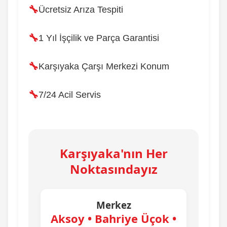
Ücretsiz Arıza Tespiti
1 Yıl İşçilik ve Parça Garantisi
Karşıyaka Çarşı Merkezi Konum
7/24 Acil Servis
Karşıyaka'nın Her
Noktasındayız
Merkez
Aksoy • Bahriye Üçok •