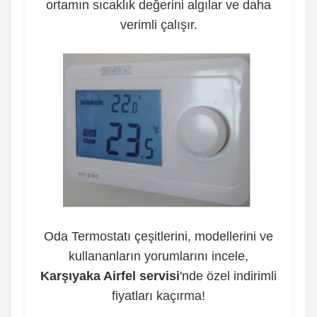
ortamın sıcaklık değerini algılar ve daha
verimli çalışır.
Oda Termostatı çeşitlerini, modellerini ve
kullananların yorumlarını incele,
Karşıyaka Airfel servisi
'nde özel indirimli
fiyatları kaçırma!