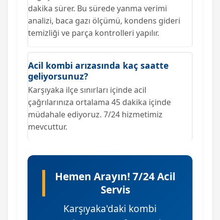
dakika sürer. Bu sürede yanma verimi
analizi, baca gazı ölçümü, kondens gideri
temizliği ve parça kontrolleri yapılır.
Acil kombi arızasında kaç saatte
geliyorsunuz?
Karşıyaka ilçe sınırları içinde acil
çağrılarınıza ortalama 45 dakika içinde
müdahale ediyoruz. 7/24 hizmetimiz
mevcuttur.
Hemen Arayın! 7/24 Acil
Servis
Karşıyaka'daki kombi