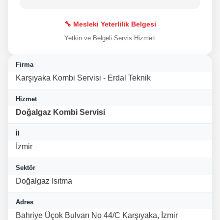
🔧 Mesleki Yeterlilik Belgesi
Yetkin ve Belgeli Servis Hizmeti
Firma
Karşıyaka Kombi Servisi - Erdal Teknik
Hizmet
Doğalgaz Kombi Servisi
İl
İzmir
Sektör
Doğalgaz Isıtma
Adres
Bahriye Üçok Bulvarı No 44/C Karşıyaka, İzmir