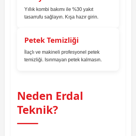
Yıllık kombi bakımı ile %30 yakıt
tasarrufu sağlayın. Kışa hazır girin.
Petek Temizliği
İlaçlı ve makineli profesyonel petek
temizliği. Isınmayan petek kalmasın.
Neden Erdal
Teknik?