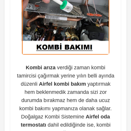
Kombi arıza
verdiği zaman kombi
tamircisi çağırmak yerine yılın belli ayında
düzenli
Airfel kombi bakım
yaptırmak
hem beklenmedik zamanda sizi zor
durumda bırakmaz hem de daha ucuz
kombi bakımı yapmanıza olanak sağlar.
Doğalgaz Kombi Sistemine
Airfel oda
termostatı
dahil edildiğinde ise, kombi