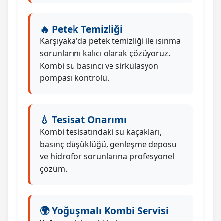
🔥 Petek Temizliği
Karşıyaka'da petek temizliği ile ısınma
sorunlarını kalıcı olarak çözüyoruz.
Kombi su basıncı ve sirkülasyon
pompası kontrolü.
💧 Tesisat Onarımı
Kombi tesisatındaki su kaçakları,
basınç düşüklüğü, genleşme deposu
ve hidrofor sorunlarına profesyonel
çözüm.
🌍 Yoğuşmalı Kombi Servisi