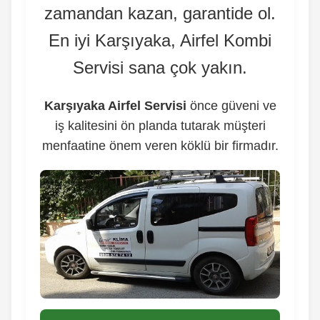
zamandan kazan, garantide ol.
En iyi Karşıyaka, Airfel Kombi
Servisi sana çok yakın.
Karşıyaka Airfel Servisi
önce güveni ve
iş kalitesini ön planda tutarak müşteri
menfaatine önem veren köklü bir firmadır.