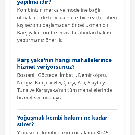
yapılmalıdır?
Kombinizin marka ve modeline bağlı
olmakla birlikte, yılda en az bir kez (tercihen
kış sezonu başlamadan önce) uzman bir
Karşıyaka kombi servisi tarafından bakım
yaptırmanız önerilir.
Karşıyaka'nın hangi mahallelerinde
hizmet veriyorsunuz?
Bostanlı, Göztepe, İmbatlı, Demirköprü,
Nergiz, Bahçelievler, Çarşı, Yalı, Alaybey,
Tuna ve Karşıyaka'nın tüm mahallelerinde
hizmet vermekteyiz.
Yoğuşmalı kombi bakımı ne kadar
sürer?
Yoğuşmalı kombi bakımı ortalama 30-45