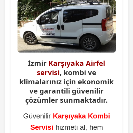
İzmir
Karşıyaka Airfel
servisi
, kombi ve
klimalarınız için ekonomik
ve garantili güvenilir
çözümler sunmaktadır.
Güvenilir
Karşıyaka Kombi
Servisi
hizmeti al, hem