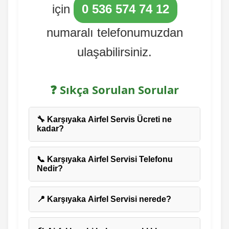
için
0 536 574 74 12
numaralı telefonumuzdan
ulaşabilirsiniz.
❓ Sıkça Sorulan Sorular
🔧 Karşıyaka Airfel Servis Ücreti ne
kadar?
📞 Karşıyaka Airfel Servisi Telefonu
Nedir?
📍 Karşıyaka Airfel Servisi nerede?