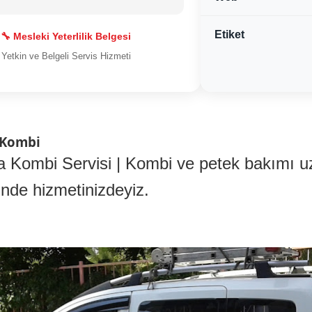
Etiket
🔧 Mesleki Yeterlilik Belgesi
Yetkin ve Belgeli Servis Hizmeti
 Kombi
a Kombi Servisi | Kombi ve petek bakımı uz
nde hizmetinizdeyiz.