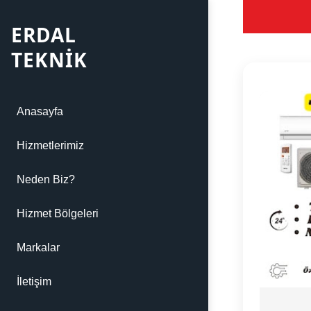
ERDAL
TEKNİK
Anasayfa
Hizmetlerimiz
Neden Biz?
Hizmet Bölgeleri
Markalar
İletişim