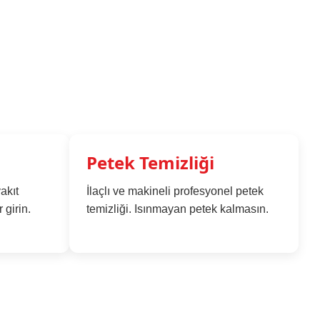
Petek Temizliği
akıt
İlaçlı ve makineli profesyonel petek
 girin.
temizliği. Isınmayan petek kalmasın.