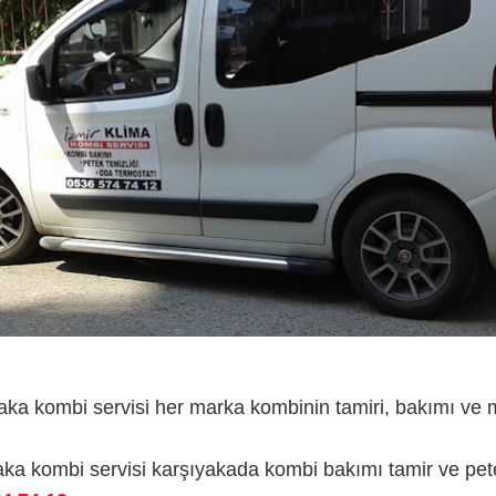
aka kombi servisi her marka kombinin tamiri, bakımı ve 
aka kombi servisi karşıyakada kombi bakımı tamir ve pete