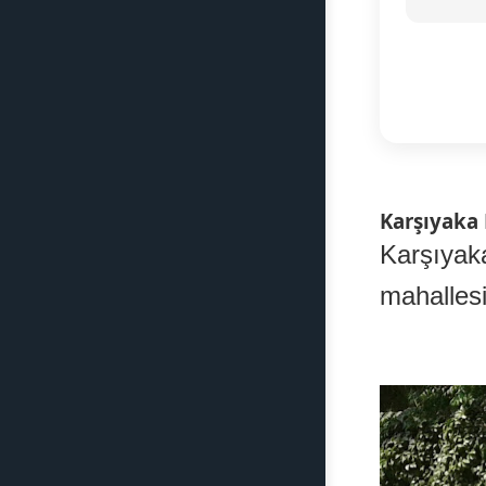
Karşıyaka
Karşıyak
mahallesi