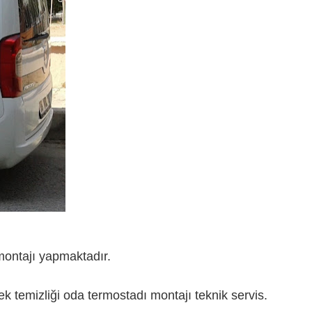
montajı yapmaktadır.
k temizliği oda termostadı montajı teknik servis.